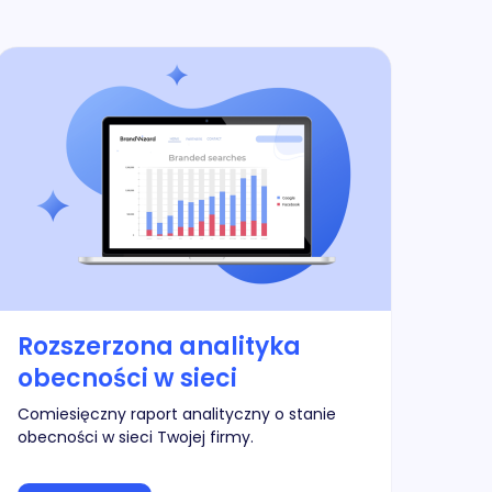
Rozszerzona analityka
obecności w sieci
Comiesięczny raport analityczny o stanie
obecności w sieci Twojej firmy.