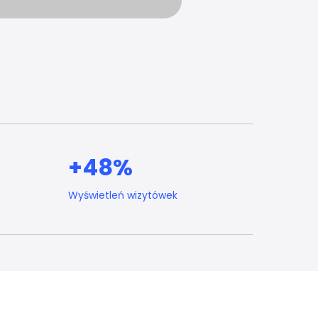
+48%
Wyświetleń wizytówek