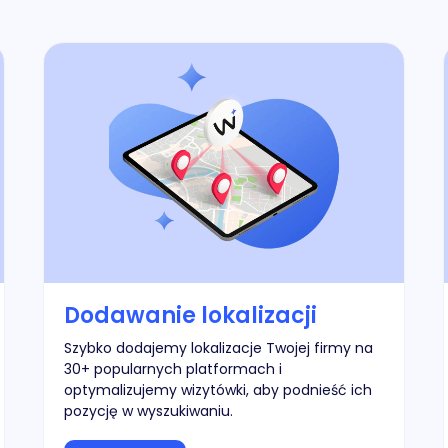
Dodawanie lokalizacji
Szybko dodajemy lokalizacje Twojej firmy na
30+ popularnych platformach i
optymalizujemy wizytówki, aby podnieść ich
pozycję w wyszukiwaniu.