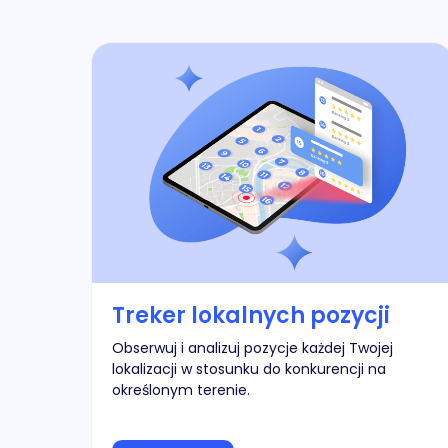
Treker lokalnych pozycji
Obserwuj i analizuj pozycje każdej Twojej
lokalizacji w stosunku do konkurencji na
określonym terenie.