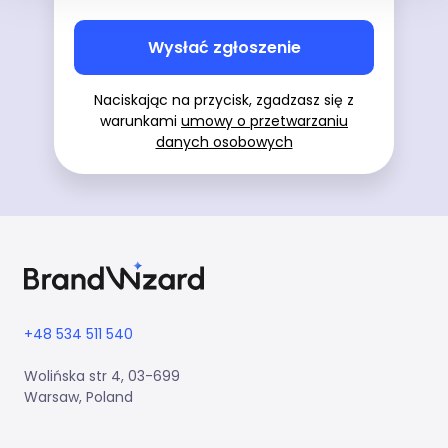
Wysłać zgłoszenie
Naciskając na przycisk, zgadzasz się z
warunkami
umowy o przetwarzaniu
danych osobowych
+48 534 511 540
Wolińska str 4, 03-699
Warsaw, Poland