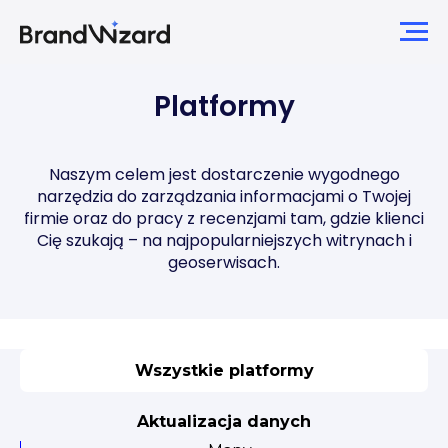
Platformy
Naszym celem jest dostarczenie wygodnego
narzędzia do zarządzania informacjami o Twojej
firmie oraz do pracy z recenzjami tam, gdzie klienci
Cię szukają – na najpopularniejszych witrynach i
geoserwisach.
Wszystkie platformy
Aktualizacja danych