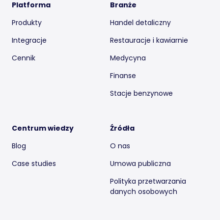
Platforma
Branże
Produkty
Handel detaliczny
Integracje
Restauracje i kawiarnie
Cennik
Medycyna
Finanse
Stacje benzynowe
Centrum wiedzy
Źródła
Blog
O nas
Case studies
Umowa publiczna
Polityka przetwarzania
danych osobowych