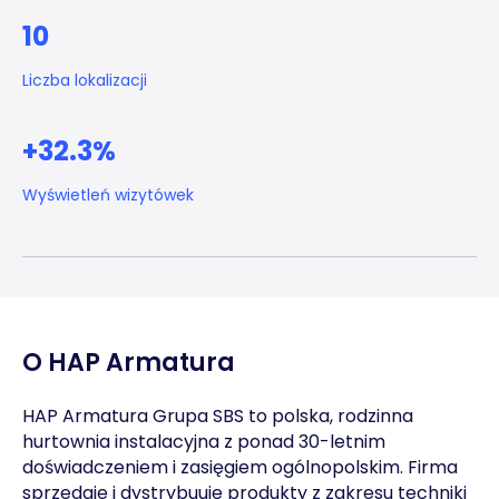
10
Liczba lokalizacji
+32.3%
Wyświetleń wizytówek
O HAP Armatura
HAP Armatura Grupa SBS to polska, rodzinna
hurtownia instalacyjna z ponad 30-letnim
doświadczeniem i zasięgiem ogólnopolskim. Firma
sprzedaje i dystrybuuje produkty z zakresu techniki