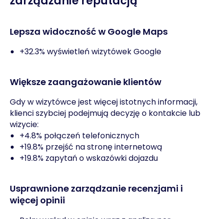
zarządzanie reputacją
Lepsza widoczność w Google Maps
+32.3% wyświetleń wizytówek Google
Większe zaangażowanie klientów
Gdy w wizytówce jest więcej istotnych informacji,
klienci szybciej podejmują decyzję o kontakcie lub
wizycie:
+4.8% połączeń telefonicznych
+19.8% przejść na stronę internetową
+19.8% zapytań o wskazówki dojazdu
Usprawnione zarządzanie recenzjami i
więcej opinii