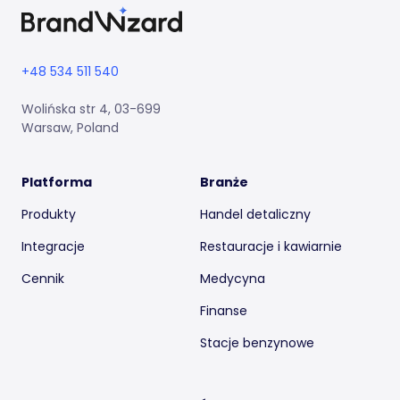
+48 534 511 540
Wolińska str 4, 03-699
Warsaw, Poland
Platforma
Branże
Produkty
Handel detaliczny
Integracje
Restauracje i kawiarnie
Cennik
Medycyna
Finanse
Stacje benzynowe