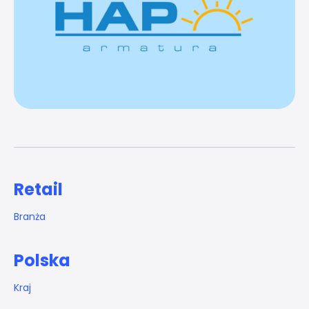
Retail
Branża
Polska
Kraj