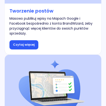
Tworzenie postów
Masowo publikuj wpisy na Mapach Google i
Facebook bezpośrednio z konta BrandWizard, żeby
przyciągnąć więcej klientów do swoich punktów
sprzedaży.
Czytaj więcej