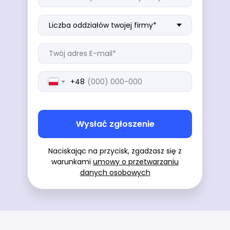
+48
Wysłać zgłoszenie
Naciskając na przycisk, zgadzasz się z
warunkami
umowy o przetwarzaniu
danych osobowych