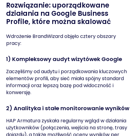
Rozwiązanie: uporządkowane
działania na Google Business
Profile, które można skalować
Wdrożenie BrandWizard objęło cztery obszary
pracy:
1) Kompleksowy audyt wizytówek Google
Zaczęliśmy od audytu i porządkowania kluczowych
elementów profili, aby sieć miała spójny standard
informacji oraz lepszą bazę pod widoczność i
konwersję.
2) Analityka i stałe monitorowanie wyników
HAP Armatura zyskała regularny wgląd w działania
użytkowników (połączenia, wejścia na stronę, trasy
dojazdu), a także możliwość oceny wyników per