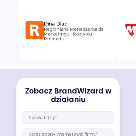
Dina Diab
Regionalna Menedżerka ds.
Marketingu i Rozwoju
Produktu
Zobacz BrandWizard w
działaniu