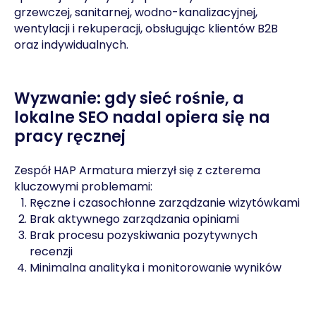
grzewczej, sanitarnej, wodno-kanalizacyjnej,
wentylacji i rekuperacji, obsługując klientów B2B
oraz indywidualnych.
Wyzwanie: gdy sieć rośnie, a
lokalne SEO nadal opiera się na
pracy ręcznej
Zespół HAP Armatura mierzył się z czterema
kluczowymi problemami:
Ręczne i czasochłonne zarządzanie wizytówkami
Brak aktywnego zarządzania opiniami
Brak procesu pozyskiwania pozytywnych
recenzji
Minimalna analityka i monitorowanie wyników