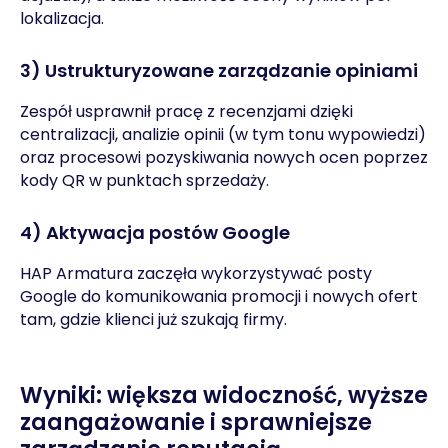
lokalizacja.
3) Ustrukturyzowane zarządzanie opiniami
Zespół usprawnił pracę z recenzjami dzięki
centralizacji, analizie opinii (w tym tonu wypowiedzi)
oraz procesowi pozyskiwania nowych ocen poprzez
kody QR w punktach sprzedaży.
4) Aktywacja postów Google
HAP Armatura zaczęła wykorzystywać posty
Google do komunikowania promocji i nowych ofert
tam, gdzie klienci już szukają firmy.
Wyniki: większa widoczność, wyższe
zaangażowanie i sprawniejsze