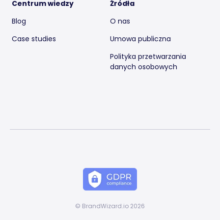
Centrum wiedzy
Źródła
Blog
O nas
Case studies
Umowa publiczna
Polityka przetwarzania
danych osobowych
© BrandWizard.io 2026