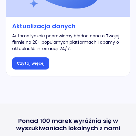
Aktualizacja danych
Automatycznie poprawiamy błędne dane o Twojej
firmie na 20+ popularnych platformach i dbamy o
aktualność informacji 24/7.
Czytaj więcej
Ponad 100 marek wyróżnia się w
wyszukiwaniach lokalnych z nami